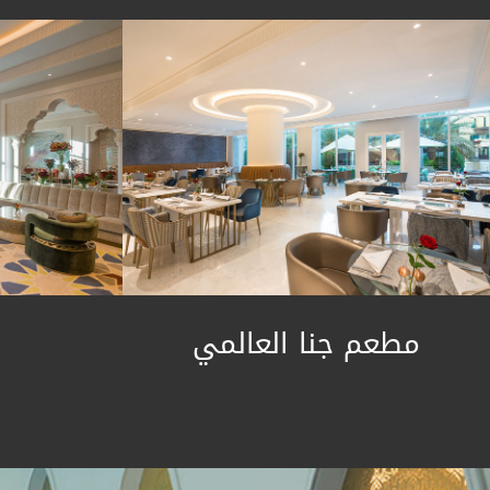
مطعم جنا العالمي