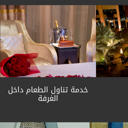
خدمة تناول الطعام داخل
الغرفة