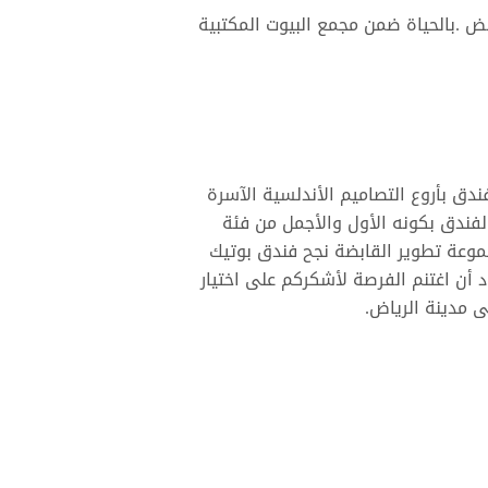
 .بالحياة ضمن مجمع البيوت المكتبية
ندق بأروع التصاميم الأندلسية الآسرة
لفندق بكونه الأول والأجمل من فئة
جموعة تطوير القابضة نجح فندق بوتيك
 أن اغتنم الفرصة لأشكركم على اختيار
ى مدينة الرياض.