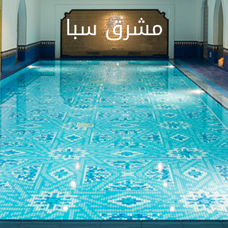
مشرق سبا